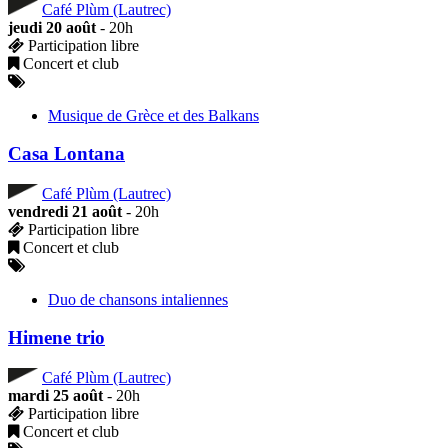
Café Plùm (Lautrec)
jeudi 20 août
- 20h
Participation libre
Concert et club
Musique de Grèce et des Balkans
Casa Lontana
Café Plùm (Lautrec)
vendredi 21 août
- 20h
Participation libre
Concert et club
Duo de chansons intaliennes
Himene trio
Café Plùm (Lautrec)
mardi 25 août
- 20h
Participation libre
Concert et club