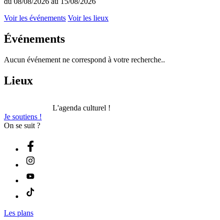
du 08/08/2026 au 15/08/2026
Voir les événements
Voir les lieux
Événements
Aucun événement ne correspond à votre recherche..
Lieux
L'agenda culturel !
Je soutiens !
On se suit ?
Les plans