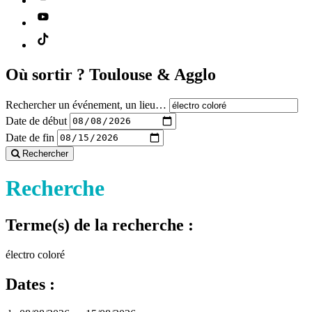
Où sortir ?
Toulouse & Agglo
Rechercher un événement, un lieu…
Date de début
Date de fin
Rechercher
Recherche
Terme(s) de la recherche :
électro coloré
Dates :