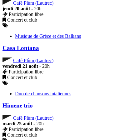
Café Plùm (Lautrec)
jeudi 20 août
- 20h
Participation libre
Concert et club
Musique de Grèce et des Balkans
Casa Lontana
Café Plùm (Lautrec)
vendredi 21 août
- 20h
Participation libre
Concert et club
Duo de chansons intaliennes
Himene trio
Café Plùm (Lautrec)
mardi 25 août
- 20h
Participation libre
Concert et club