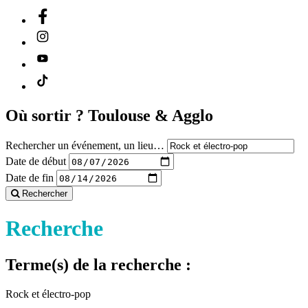
Où sortir ?
Toulouse & Agglo
Rechercher un événement, un lieu…
Date de début
Date de fin
Rechercher
Recherche
Terme(s) de la recherche :
Rock et électro-pop