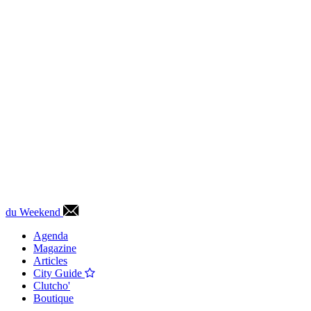
du Weekend
Agenda
Magazine
Articles
City Guide
Clutcho'
Boutique