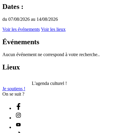
Dates :
du 07/08/2026 au 14/08/2026
Voir les événements
Voir les lieux
Événements
Aucun événement ne correspond à votre recherche..
Lieux
L'agenda culturel !
Je soutiens !
On se suit ?