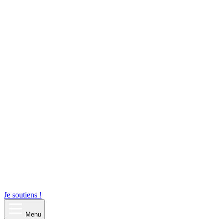
Je soutiens !
Menu