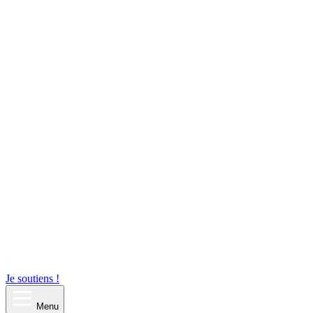
Je soutiens !
Menu