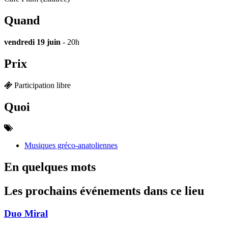
Quand
vendredi 19 juin
- 20h
Prix
Participation libre
Quoi
Musiques gréco-anatoliennes
En quelques mots
Les prochains événements dans ce lieu
Duo Miral