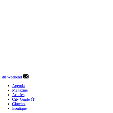
du Weekend
Agenda
Magazine
Articles
City Guide
Clutcho'
Boutique