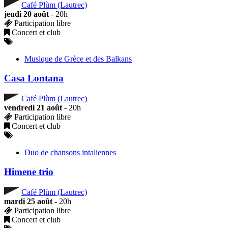
Café Plùm (Lautrec)
jeudi 20 août
- 20h
Participation libre
Concert et club
Musique de Grèce et des Balkans
Casa Lontana
Café Plùm (Lautrec)
vendredi 21 août
- 20h
Participation libre
Concert et club
Duo de chansons intaliennes
Himene trio
Café Plùm (Lautrec)
mardi 25 août
- 20h
Participation libre
Concert et club