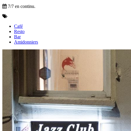
7/7 en continu.
Café
Resto
Bar
Amidonniers