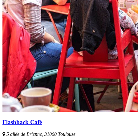
Flashback Café
5 allée de Brienne, 31000 Toulouse