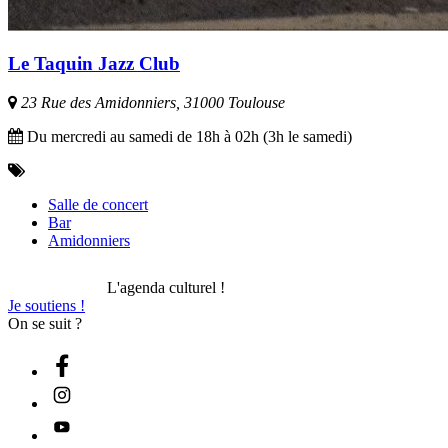
Le Taquin Jazz Club
23 Rue des Amidonniers, 31000 Toulouse
Du mercredi au samedi de 18h à 02h (3h le samedi)
Salle de concert
Bar
Amidonniers
L'agenda culturel !
Je soutiens !
On se suit ?