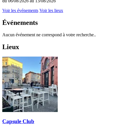
du 06/08/2026 au 13/08/2026
Voir les événements
Voir les lieux
Événements
Aucun événement ne correspond à votre recherche..
Lieux
Capsule Club