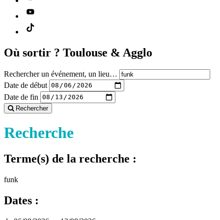
Où sortir ?
Toulouse & Agglo
Rechercher un événement, un lieu…
Date de début
Date de fin
Rechercher
Recherche
Terme(s) de la recherche :
funk
Dates :