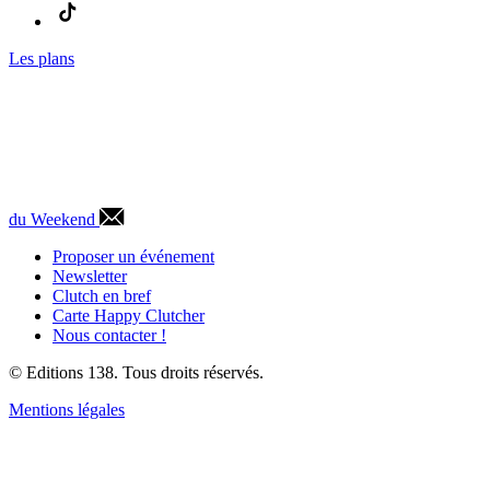
Les plans
du Weekend
Proposer un événement
Newsletter
Clutch en bref
Carte Happy Clutcher
Nous contacter !
© Editions 138. Tous droits réservés.
Mentions légales