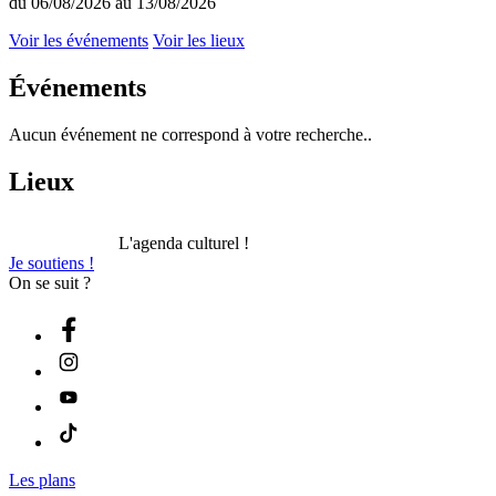
du 06/08/2026 au 13/08/2026
Voir les événements
Voir les lieux
Événements
Aucun événement ne correspond à votre recherche..
Lieux
L'agenda culturel !
Je soutiens !
On se suit ?
Les plans