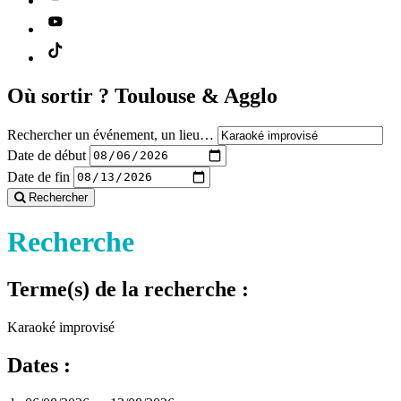
Où sortir ?
Toulouse & Agglo
Rechercher un événement, un lieu…
Date de début
Date de fin
Rechercher
Recherche
Terme(s) de la recherche :
Karaoké improvisé
Dates :