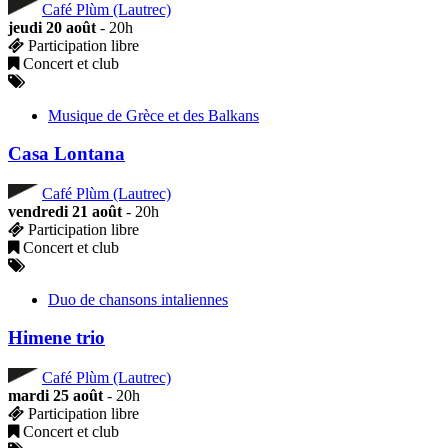
Café Plùm (Lautrec)
jeudi 20 août
- 20h
Participation libre
Concert et club
Musique de Grèce et des Balkans
Casa Lontana
Café Plùm (Lautrec)
vendredi 21 août
- 20h
Participation libre
Concert et club
Duo de chansons intaliennes
Himene trio
Café Plùm (Lautrec)
mardi 25 août
- 20h
Participation libre
Concert et club