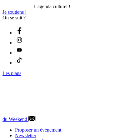
L'agenda culturel !
Je soutiens !
On se suit ?
Les plans
du Weekend
Proposer un événement
Newsletter