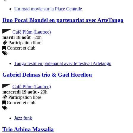
Un road movie sur la Place Centrale
Duo Pocai Blondel en partenariat avec ArteTango
Café Plùm (Lautrec)
mardi 18 août
- 20h
Participation libre
Concert et club
Tango festif en partenariat avec le festival Artetango
Gabriel Delmas trio & Gaël Horellou
Café Plùm (Lautrec)
mercredi 19 août
- 20h
Participation libre
Concert et club
Jazz funk
Trio Athina Massalia