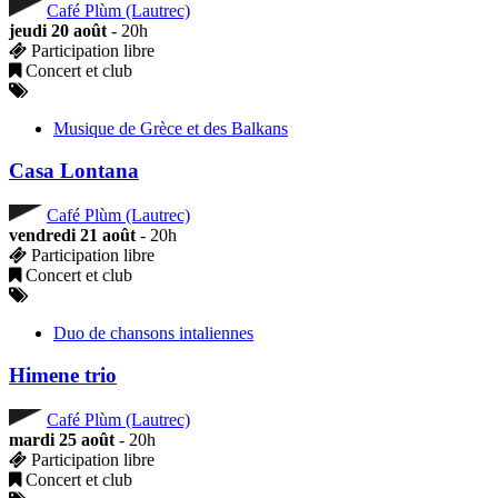
Café Plùm (Lautrec)
jeudi 20 août
- 20h
Participation libre
Concert et club
Musique de Grèce et des Balkans
Casa Lontana
Café Plùm (Lautrec)
vendredi 21 août
- 20h
Participation libre
Concert et club
Duo de chansons intaliennes
Himene trio
Café Plùm (Lautrec)
mardi 25 août
- 20h
Participation libre
Concert et club