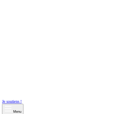
Je soutiens !
Menu