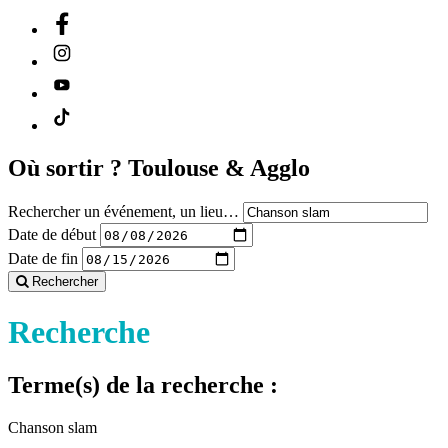
Où sortir ?
Toulouse & Agglo
Rechercher un événement, un lieu…
Date de début
Date de fin
Rechercher
Recherche
Terme(s) de la recherche :
Chanson slam