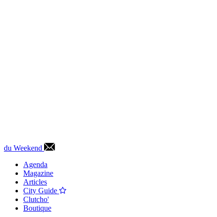
du Weekend
Agenda
Magazine
Articles
City Guide
Clutcho'
Boutique