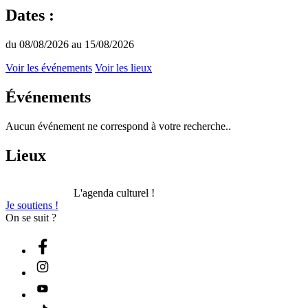
Dates :
du 08/08/2026 au 15/08/2026
Voir les événements
Voir les lieux
Événements
Aucun événement ne correspond à votre recherche..
Lieux
L'agenda culturel !
Je soutiens !
On se suit ?