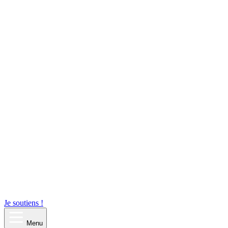
Je soutiens !
Menu