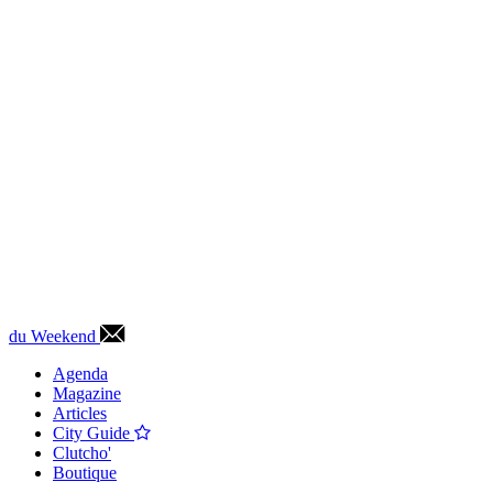
du Weekend
Agenda
Magazine
Articles
City Guide
Clutcho'
Boutique