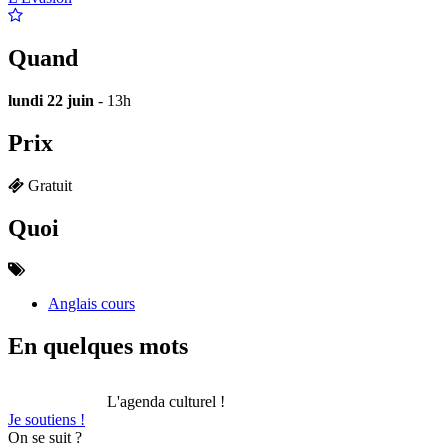
Quand
lundi 22 juin
- 13h
Prix
Gratuit
Quoi
Anglais cours
En quelques mots
L'agenda culturel !
Je soutiens !
On se suit ?