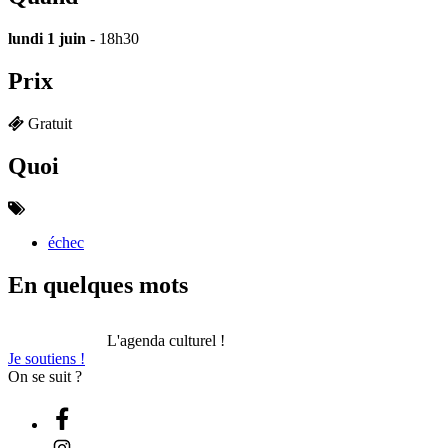
lundi 1 juin
- 18h30
Prix
Gratuit
Quoi
échec
En quelques mots
L'agenda culturel !
Je soutiens !
On se suit ?