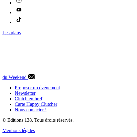
Les plans
du Weekend
Proposer un événement
Newsletter
Clutch en bref
Carte Happy Clutcher
Nous contacter !
© Editions 138. Tous droits réservés.
Mentions légales