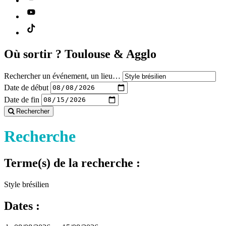
Où sortir ?
Toulouse & Agglo
Rechercher un événement, un lieu…
Date de début
Date de fin
Rechercher
Recherche
Terme(s) de la recherche :
Style brésilien
Dates :