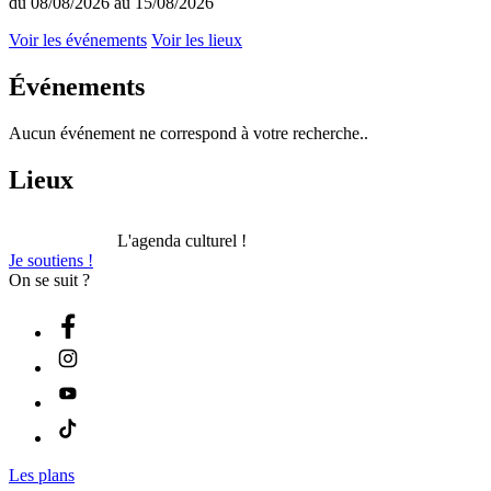
du 08/08/2026 au 15/08/2026
Voir les événements
Voir les lieux
Événements
Aucun événement ne correspond à votre recherche..
Lieux
L'agenda culturel !
Je soutiens !
On se suit ?
Les plans