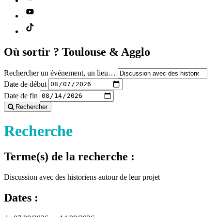
Où sortir ?
Toulouse & Agglo
Rechercher un événement, un lieu…
Date de début
Date de fin
Rechercher
Recherche
Terme(s) de la recherche :
Discussion avec des historiens autour de leur projet
Dates :