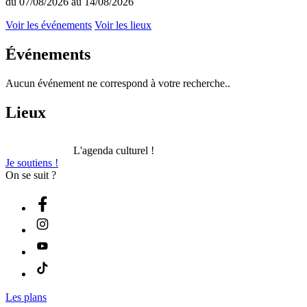
du 07/08/2026 au 14/08/2026
Voir les événements
Voir les lieux
Événements
Aucun événement ne correspond à votre recherche..
Lieux
L'agenda culturel !
Je soutiens !
On se suit ?
Les plans