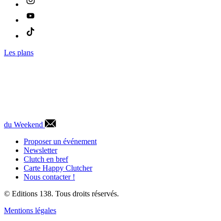
Les plans
du Weekend
Proposer un événement
Newsletter
Clutch en bref
Carte Happy Clutcher
Nous contacter !
© Editions 138. Tous droits réservés.
Mentions légales