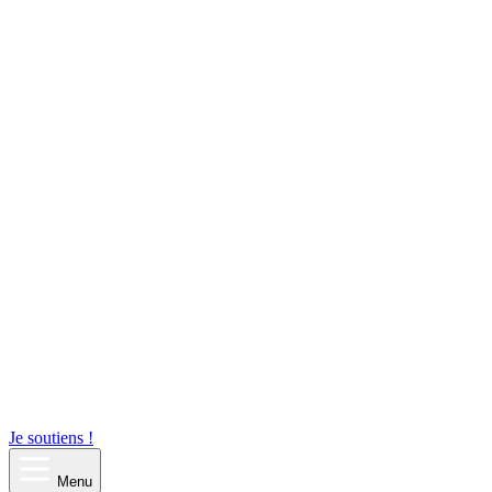
Je soutiens !
Menu