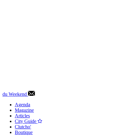
du Weekend
Agenda
Magazine
Articles
City Guide
Clutcho'
Boutique