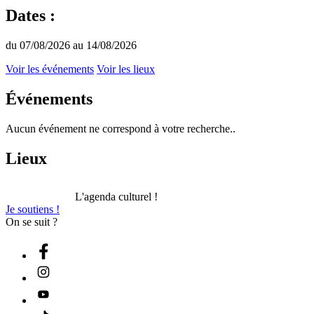
Dates :
du 07/08/2026 au 14/08/2026
Voir les événements
Voir les lieux
Événements
Aucun événement ne correspond à votre recherche..
Lieux
L'agenda culturel !
Je soutiens !
On se suit ?