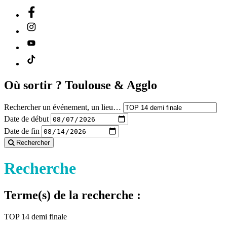
Où sortir ?
Toulouse & Agglo
Rechercher un événement, un lieu…
Date de début
Date de fin
Rechercher
Recherche
Terme(s) de la recherche :
TOP 14 demi finale