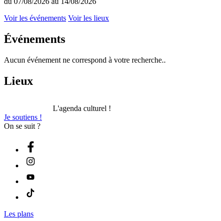
du 07/08/2026 au 14/08/2026
Voir les événements
Voir les lieux
Événements
Aucun événement ne correspond à votre recherche..
Lieux
L'agenda culturel !
Je soutiens !
On se suit ?
Les plans