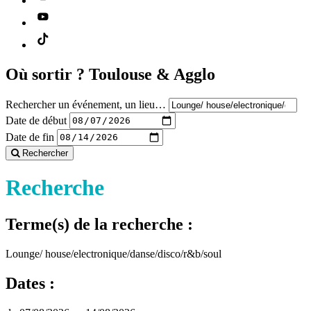
Où sortir ?
Toulouse & Agglo
Rechercher un événement, un lieu…
Date de début
Date de fin
Rechercher
Recherche
Terme(s) de la recherche :
Lounge/ house/electronique/danse/disco/r&b/soul
Dates :