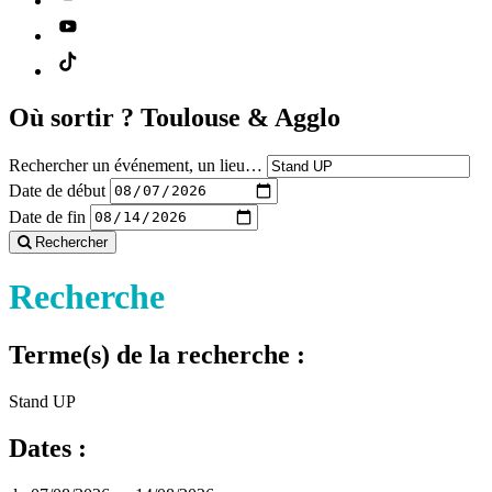
Où sortir ?
Toulouse & Agglo
Rechercher un événement, un lieu…
Date de début
Date de fin
Rechercher
Recherche
Terme(s) de la recherche :
Stand UP
Dates :