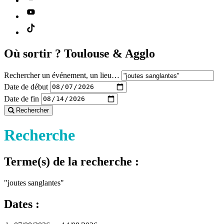
Où sortir ?
Toulouse & Agglo
Rechercher un événement, un lieu…
Date de début
Date de fin
Rechercher
Recherche
Terme(s) de la recherche :
"joutes sanglantes"
Dates :