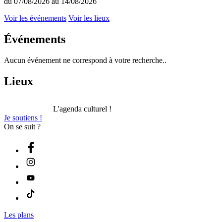
du 07/08/2026 au 14/08/2026
Voir les événements
Voir les lieux
Événements
Aucun événement ne correspond à votre recherche..
Lieux
L'agenda culturel !
Je soutiens !
On se suit ?
Les plans