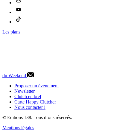
Les plans
du Weekend
Proposer un événement
Newsletter
Clutch en bref
Carte Happy Clutcher
Nous contacter !
© Editions 138. Tous droits réservés.
Mentions légales