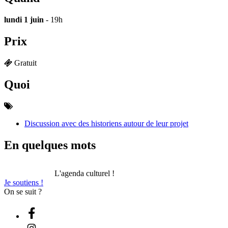
lundi 1 juin
- 19h
Prix
Gratuit
Quoi
Discussion avec des historiens autour de leur projet
En quelques mots
L'agenda culturel !
Je soutiens !
On se suit ?