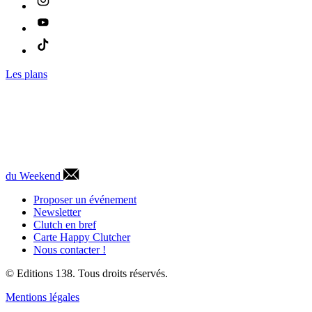
Les plans
du Weekend
Proposer un événement
Newsletter
Clutch en bref
Carte Happy Clutcher
Nous contacter !
© Editions 138. Tous droits réservés.
Mentions légales