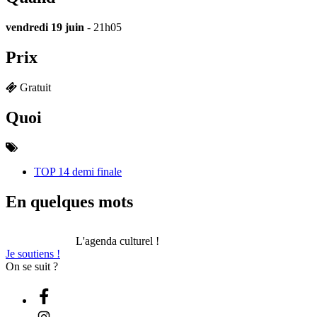
vendredi 19 juin
- 21h05
Prix
Gratuit
Quoi
TOP 14 demi finale
En quelques mots
L'agenda culturel !
Je soutiens !
On se suit ?