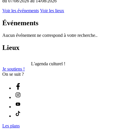
du 07/08/2026 au 14/08/2026
Voir les événements
Voir les lieux
Événements
Aucun événement ne correspond à votre recherche..
Lieux
L'agenda culturel !
Je soutiens !
On se suit ?
Les plans