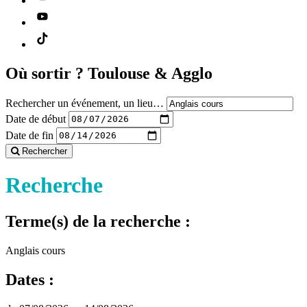
Où sortir ?
Toulouse & Agglo
Rechercher un événement, un lieu…
Date de début
Date de fin
Rechercher
Recherche
Terme(s) de la recherche :
Anglais cours
Dates :