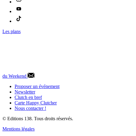
Les plans
du Weekend
Proposer un événement
Newsletter
Clutch en bref
Carte Happy Clutcher
Nous contacter !
© Editions 138. Tous droits réservés.
Mentions légales