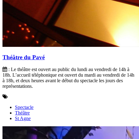
Théâtre du Pavé
: Le théâtre est ouvert au public du lundi au vendredi de 14h à
18h. L’accueil téléphonique est ouvert du mardi au vendredi de 14h
à 18h, et deux heures avant le début du spectacle les jours des
représentations.
Spectacle
Théâtre
St Agne