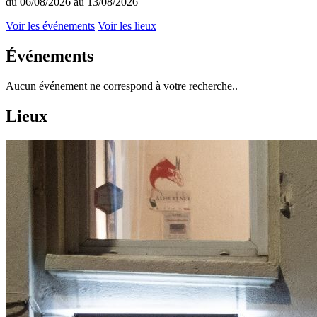
du 06/08/2026 au 13/08/2026
Voir les événements
Voir les lieux
Événements
Aucun événement ne correspond à votre recherche..
Lieux