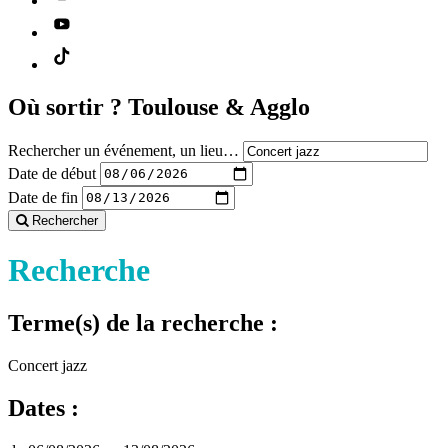
Où sortir ?
Toulouse & Agglo
Rechercher un événement, un lieu…
Date de début
Date de fin
Rechercher
Recherche
Terme(s) de la recherche :
Concert jazz
Dates :