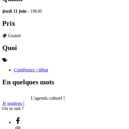
jeudi 11 juin
- 19h30
Prix
Gratuit
Quoi
Conférence / débat
En quelques mots
L'agenda culturel !
Je soutiens !
On se suit ?