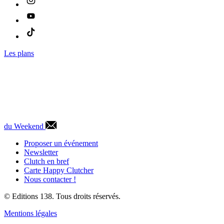
Les plans
du Weekend
Proposer un événement
Newsletter
Clutch en bref
Carte Happy Clutcher
Nous contacter !
© Editions 138. Tous droits réservés.
Mentions légales