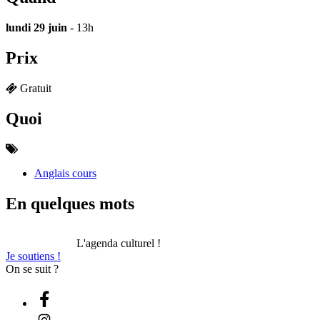
lundi 29 juin
- 13h
Prix
Gratuit
Quoi
Anglais cours
En quelques mots
L'agenda culturel !
Je soutiens !
On se suit ?