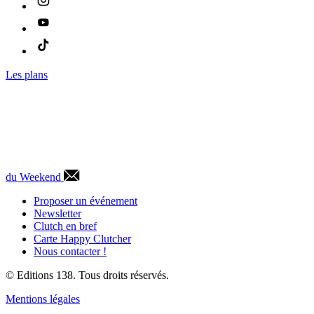
Les plans
du Weekend
Proposer un événement
Newsletter
Clutch en bref
Carte Happy Clutcher
Nous contacter !
© Editions 138. Tous droits réservés.
Mentions légales