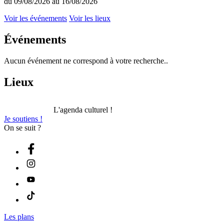
du 09/08/2026 au 16/08/2026
Voir les événements
Voir les lieux
Événements
Aucun événement ne correspond à votre recherche..
Lieux
L'agenda culturel !
Je soutiens !
On se suit ?
Les plans