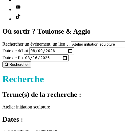
Où sortir ?
Toulouse & Agglo
Rechercher un événement, un lieu…
Date de début
Date de fin
Rechercher
Recherche
Terme(s) de la recherche :
Atelier initiation sculpture
Dates :