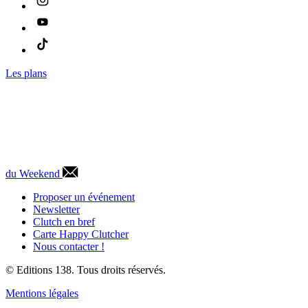
Les plans
du Weekend
Proposer un événement
Newsletter
Clutch en bref
Carte Happy Clutcher
Nous contacter !
© Editions 138. Tous droits réservés.
Mentions légales