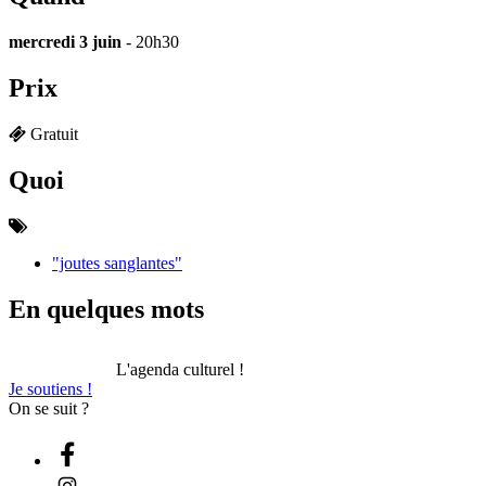
mercredi 3 juin
- 20h30
Prix
Gratuit
Quoi
"joutes sanglantes"
En quelques mots
L'agenda culturel !
Je soutiens !
On se suit ?