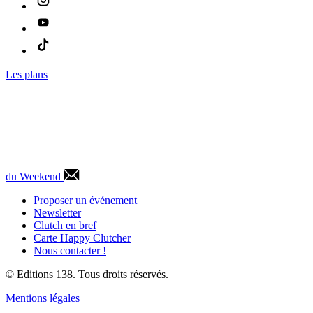
Les plans
du Weekend
Proposer un événement
Newsletter
Clutch en bref
Carte Happy Clutcher
Nous contacter !
© Editions 138. Tous droits réservés.
Mentions légales