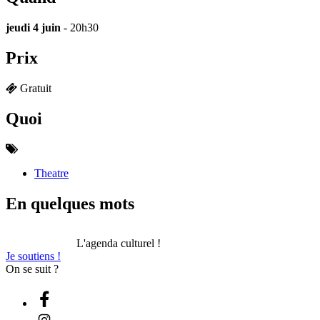
jeudi 4 juin
- 20h30
Prix
Gratuit
Quoi
Theatre
En quelques mots
L'agenda culturel !
Je soutiens !
On se suit ?