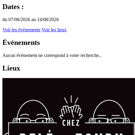
Dates :
du 07/08/2026 au 14/08/2026
Voir les événements
Voir les lieux
Événements
Aucun événement ne correspond à votre recherche..
Lieux