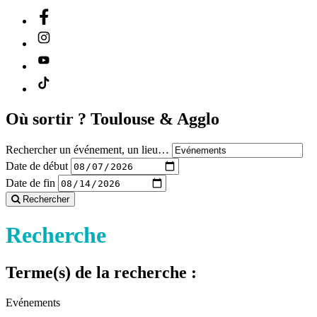
Où sortir ?
Toulouse & Agglo
Rechercher un événement, un lieu…
Date de début
Date de fin
Rechercher
Recherche
Terme(s) de la recherche :
Evénements