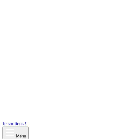
Je soutiens !
Menu