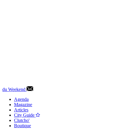
du Weekend
Agenda
Magazine
Articles
City Guide
Clutcho'
Boutique