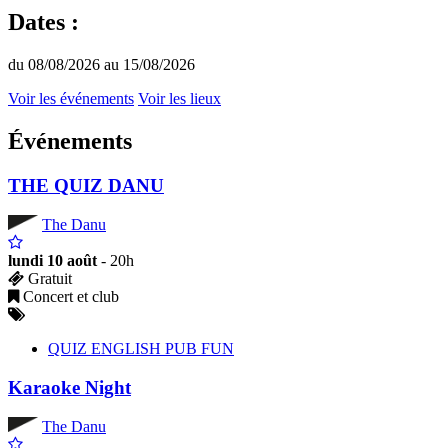
Dates :
du 08/08/2026 au 15/08/2026
Voir les événements
Voir les lieux
Événements
THE QUIZ DANU
The Danu
lundi 10 août
- 20h
Gratuit
Concert et club
QUIZ ENGLISH PUB FUN
Karaoke Night
The Danu