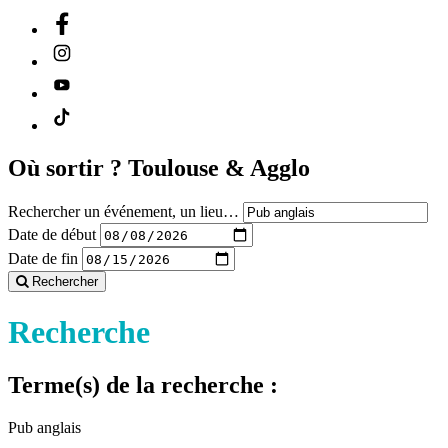
Où sortir ?
Toulouse & Agglo
Rechercher un événement, un lieu…
Date de début
Date de fin
Rechercher
Recherche
Terme(s) de la recherche :
Pub anglais