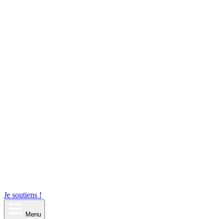
Je soutiens !
Menu