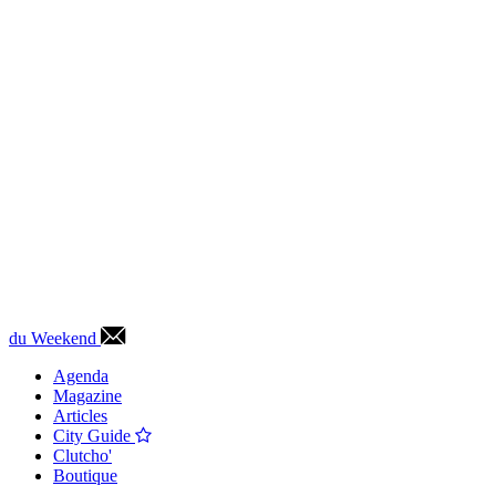
du Weekend
Agenda
Magazine
Articles
City Guide
Clutcho'
Boutique