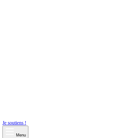
Je soutiens !
Menu