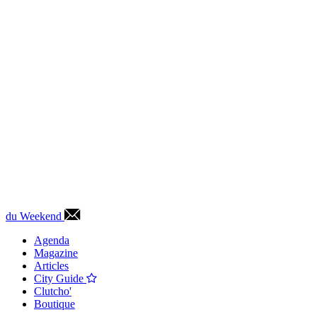
du Weekend
Agenda
Magazine
Articles
City Guide
Clutcho'
Boutique