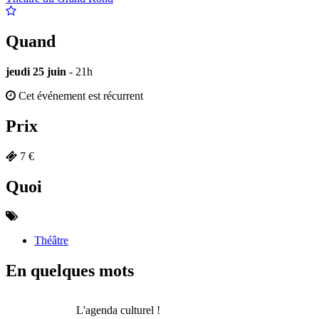
Quand
jeudi 25 juin
- 21h
Cet événement est récurrent
Prix
7 €
Quoi
Théâtre
En quelques mots
L'agenda culturel !