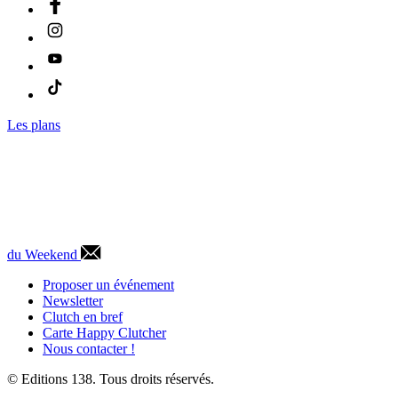
Les plans
du Weekend
Proposer un événement
Newsletter
Clutch en bref
Carte Happy Clutcher
Nous contacter !
© Editions 138. Tous droits réservés.