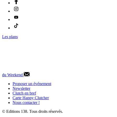
Les plans
du Weekend
Proposer un événement
Newsletter
Clutch en bref
Carte Happy Clutcher
Nous contacter !
© Editions 138. Tous droits réservés.