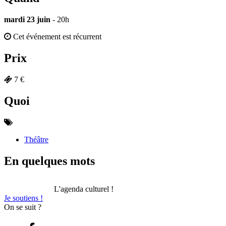
mardi 23 juin
- 20h
Cet événement est récurrent
Prix
7 €
Quoi
Théâtre
En quelques mots
L'agenda culturel !
Je soutiens !
On se suit ?