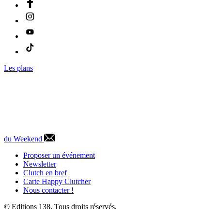
Les plans
du Weekend
Proposer un événement
Newsletter
Clutch en bref
Carte Happy Clutcher
Nous contacter !
© Editions 138. Tous droits réservés.