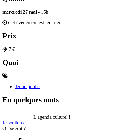
mercredi 27 mai
- 15h
Cet événement est récurrent
Prix
7 €
Quoi
Jeune public
En quelques mots
L'agenda culturel !
Je soutiens !
On se suit ?