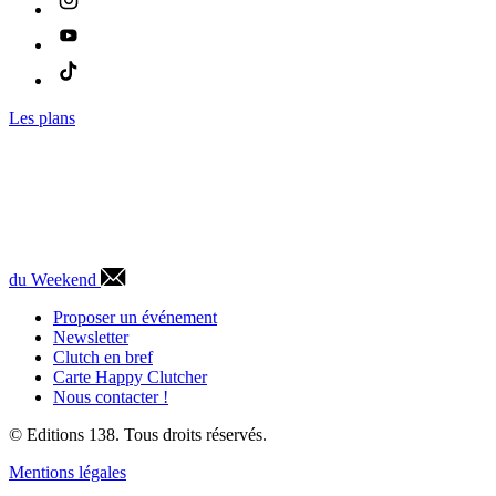
Les plans
du Weekend
Proposer un événement
Newsletter
Clutch en bref
Carte Happy Clutcher
Nous contacter !
© Editions 138. Tous droits réservés.
Mentions légales