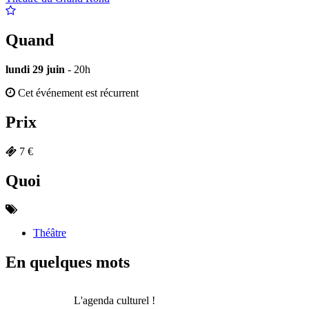
Quand
lundi 29 juin
- 20h
Cet événement est récurrent
Prix
7 €
Quoi
Théâtre
En quelques mots
L'agenda culturel !