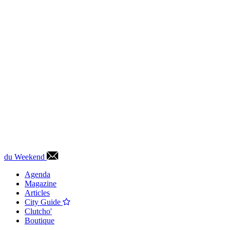
du Weekend
Agenda
Magazine
Articles
City Guide
Clutcho'
Boutique