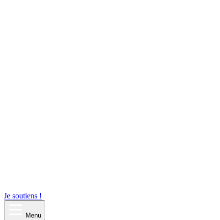
Je soutiens !
Menu