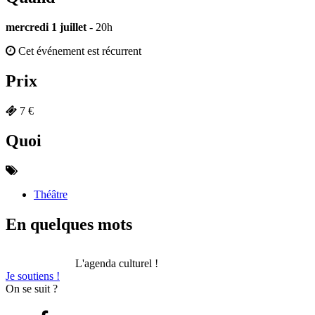
mercredi 1 juillet
- 20h
Cet événement est récurrent
Prix
7 €
Quoi
Théâtre
En quelques mots
L'agenda culturel !
Je soutiens !
On se suit ?