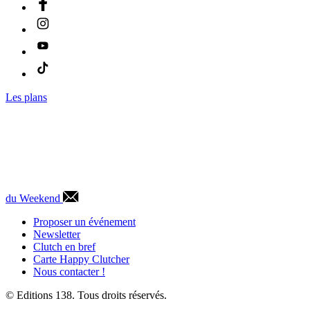
Les plans
du Weekend
Proposer un événement
Newsletter
Clutch en bref
Carte Happy Clutcher
Nous contacter !
© Editions 138. Tous droits réservés.