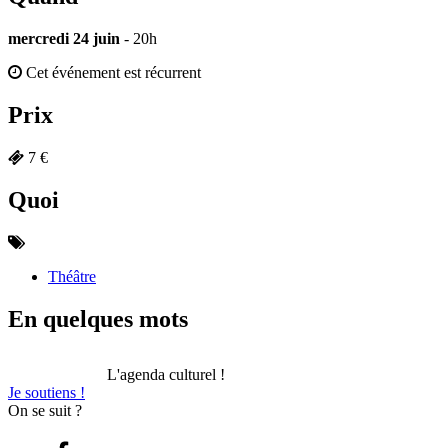
mercredi 24 juin
- 20h
Cet événement est récurrent
Prix
7 €
Quoi
Théâtre
En quelques mots
L'agenda culturel !
Je soutiens !
On se suit ?