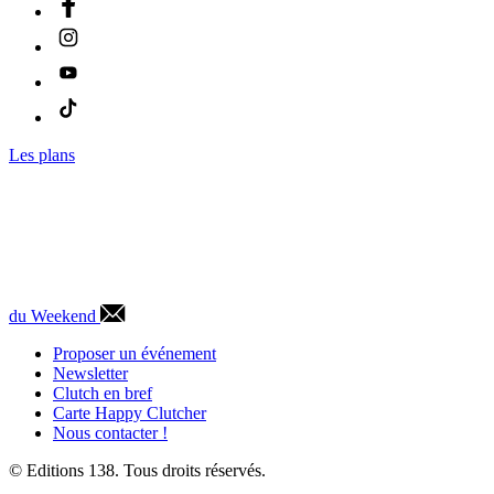
Les plans
du Weekend
Proposer un événement
Newsletter
Clutch en bref
Carte Happy Clutcher
Nous contacter !
© Editions 138. Tous droits réservés.