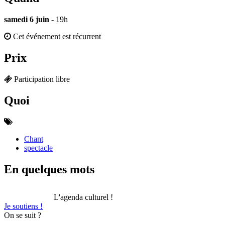
samedi 6 juin
- 19h
Cet événement est récurrent
Prix
Participation libre
Quoi
Chant
spectacle
En quelques mots
L'agenda culturel !
Je soutiens !
On se suit ?