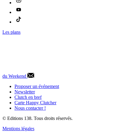
Les plans
du Weekend
Proposer un événement
Newsletter
Clutch en bref
Carte Happy Clutcher
Nous contacter !
© Editions 138. Tous droits réservés.
Mentions légales