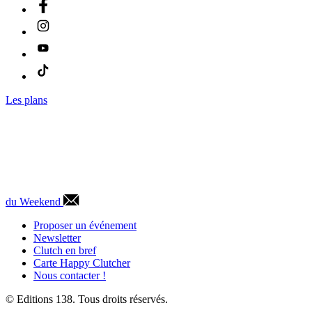
Les plans
du Weekend
Proposer un événement
Newsletter
Clutch en bref
Carte Happy Clutcher
Nous contacter !
© Editions 138. Tous droits réservés.