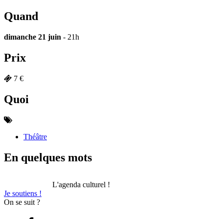
Quand
dimanche 21 juin
- 21h
Prix
7 €
Quoi
Théâtre
En quelques mots
L'agenda culturel !
Je soutiens !
On se suit ?