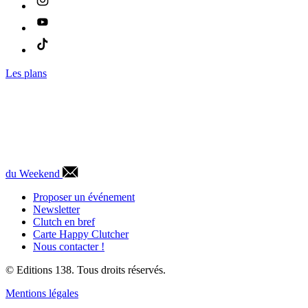
Les plans
du Weekend
Proposer un événement
Newsletter
Clutch en bref
Carte Happy Clutcher
Nous contacter !
© Editions 138. Tous droits réservés.
Mentions légales