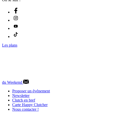
Les plans
du Weekend
Proposer un événement
Newsletter
Clutch en bref
Carte Happy Clutcher
Nous contacter !