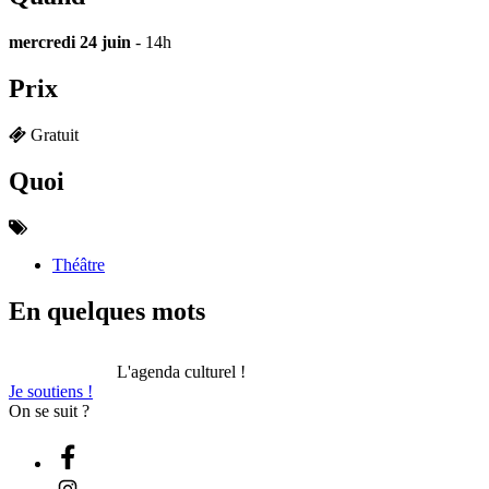
mercredi 24 juin
- 14h
Prix
Gratuit
Quoi
Théâtre
En quelques mots
L'agenda culturel !
Je soutiens !
On se suit ?