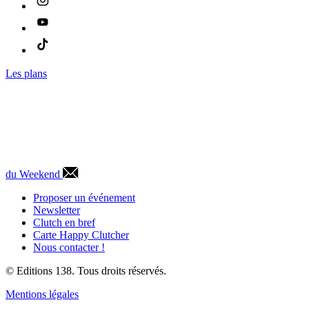
Les plans
du Weekend
Proposer un événement
Newsletter
Clutch en bref
Carte Happy Clutcher
Nous contacter !
© Editions 138. Tous droits réservés.
Mentions légales