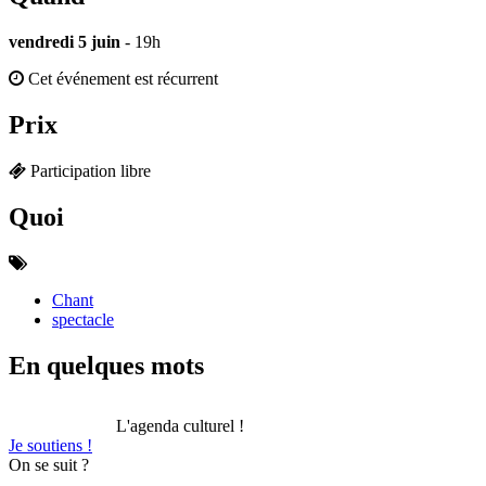
vendredi 5 juin
- 19h
Cet événement est récurrent
Prix
Participation libre
Quoi
Chant
spectacle
En quelques mots
L'agenda culturel !
Je soutiens !
On se suit ?