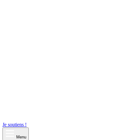
Je soutiens !
Menu