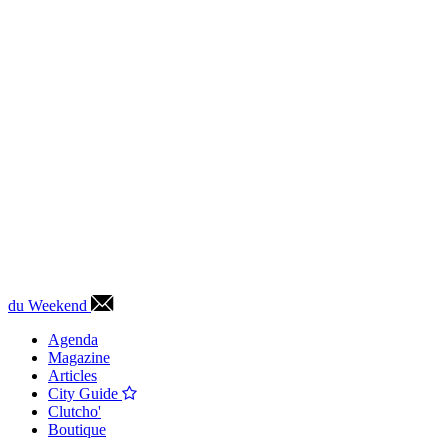
du Weekend
Agenda
Magazine
Articles
City Guide
Clutcho'
Boutique