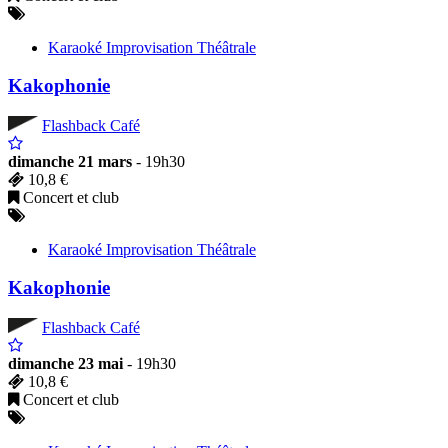
Karaoké Improvisation Théâtrale
Kakophonie
Flashback Café
dimanche 21 mars
- 19h30
10,8 €
Concert et club
Karaoké Improvisation Théâtrale
Kakophonie
Flashback Café
dimanche 23 mai
- 19h30
10,8 €
Concert et club