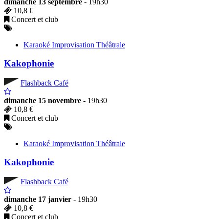
dimanche 13 septembre
- 19h30
10,8 €
Concert et club
Karaoké Improvisation Théâtrale
Kakophonie
Flashback Café
dimanche 15 novembre
- 19h30
10,8 €
Concert et club
Karaoké Improvisation Théâtrale
Kakophonie
Flashback Café
dimanche 17 janvier
- 19h30
10,8 €
Concert et club