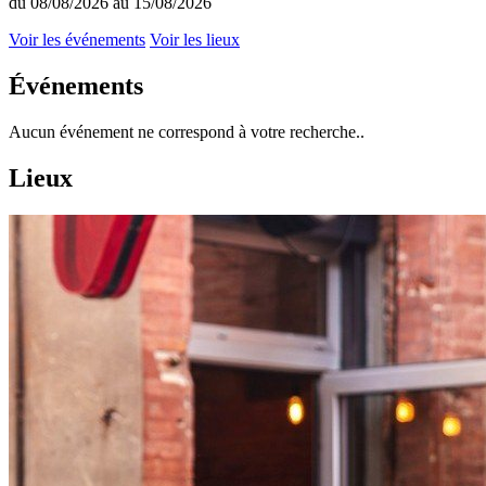
du 08/08/2026 au 15/08/2026
Voir les événements
Voir les lieux
Événements
Aucun événement ne correspond à votre recherche..
Lieux