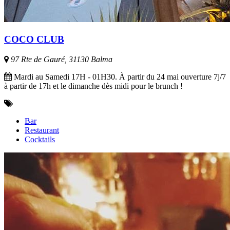
COCO CLUB
97 Rte de Gauré, 31130 Balma
Mardi au Samedi 17H - 01H30. À partir du 24 mai ouverture 7j/7
à partir de 17h et le dimanche dès midi pour le brunch !
Bar
Restaurant
Cocktails