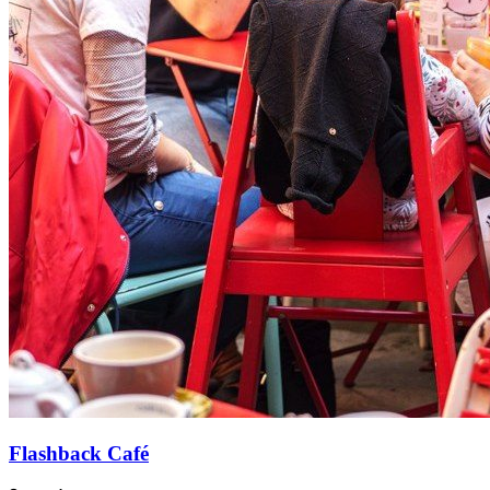
Flashback Café