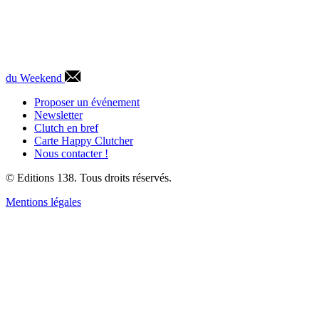
du Weekend
Proposer un événement
Newsletter
Clutch en bref
Carte Happy Clutcher
Nous contacter !
© Editions 138. Tous droits réservés.
Mentions légales