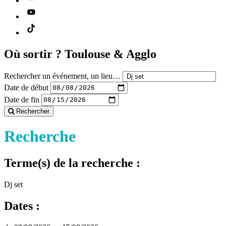
Où sortir ?
Toulouse & Agglo
Rechercher un événement, un lieu…
Date de début
Date de fin
Rechercher
Recherche
Terme(s) de la recherche :
Dj set
Dates :